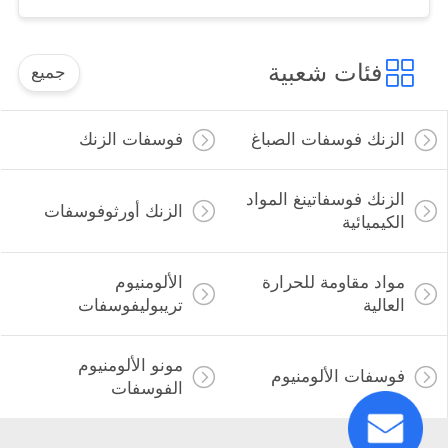
فئات شعبية
جميع
الزنك فوسفات الصباغ
فوسفات الزنك
الزنك فوسفاتينغ المواد
الزنك أورثوفوسفات
الكيميائية
مواد مقاومة للحرارة
الألومنيوم
العالية
تريبوليفوسفات
مونو الألومنيوم
فوسفات الألومنيوم
الفوسفات