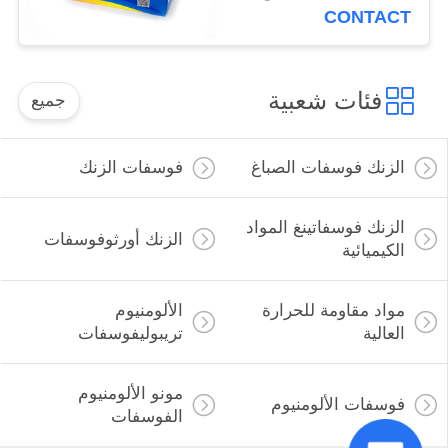
CONTACT
فئات شعبية
جميع
الزنك فوسفات الصباغ
فوسفات الزنك
الزنك فوسفاتينغ المواد
الزنك أورثوفوسفات
الكيميائية
مواد مقاومة للحرارة
الألومنيوم
العالية
تريبوليفوسفات
مونو الألومنيوم
فوسفات الألومنيوم
الفوسفات