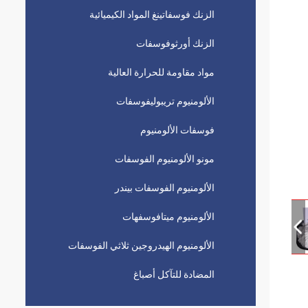
الزنك فوسفاتينغ المواد الكيميائية
الزنك أورثوفوسفات
مواد مقاومة للحرارة العالية
الألومنيوم تريبوليفوسفات
فوسفات الألومنيوم
مونو الألومنيوم الفوسفات
الألومنيوم الفوسفات بيندر
الألومنيوم ميتافوسفهات
الألومنيوم الهيدروجين ثلاثي الفوسفات
المضادة للتآكل أصباغ