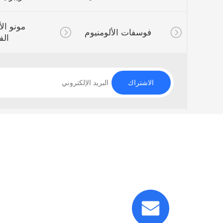
مونو الألومنيوم
فوسفات الألومنيوم
الفوسفات
الاشتراك