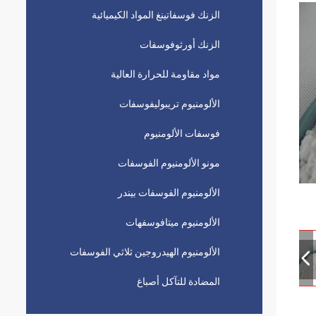
الزنك فوسفاتينغ المواد الكيميائية
الزنك أورثوفوسفات
مواد مقاومة للحرارة العالية
الألومنيوم تريبوليفوسفات
فوسفات الألومنيوم
مونو الألومنيوم الفوسفات
الألومنيوم الفوسفات بيندر
الألومنيوم ميتافوسفهات
الألومنيوم الهيدروجين ثلاثي الفوسفات
المضادة للتآكل أصباغ