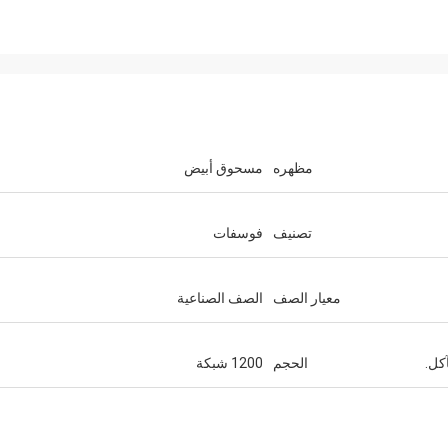
مظهره
مسحوق أبيض
تصنيف
فوسفات
معيار الصف
الصف الصناعية
كل.
الحجم
1200 شبكة