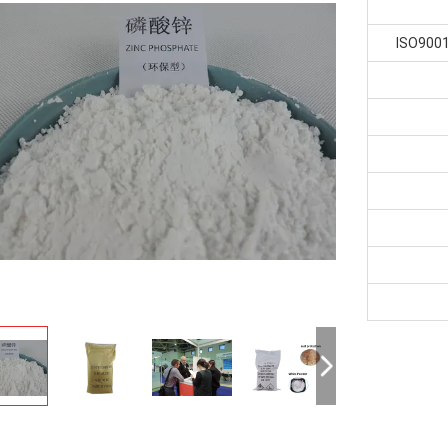
ISO9001