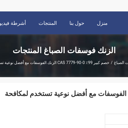
منزل
حول بنا
المنتجات
أشرطة فيديو
الزنك فوسفات الصباغ المنتجات
 الصباغ
/
خصم كبير 99٪ CAS 7779-90-0 الزنك الفوسفات مع أفضل نوعية تستخدم لمكافحة التآكل
99٪ CAS 7779-90-0 الزنك الفوسفات مع أفضل نوعية تستخدم لمكافحة