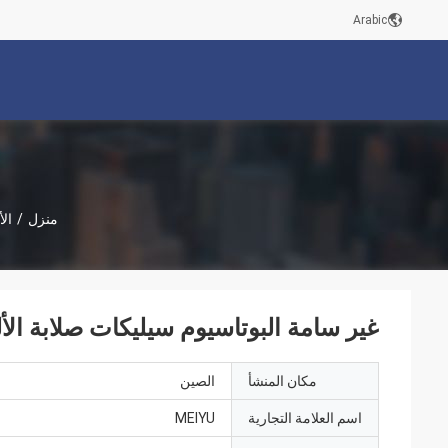
Arabic
منزل
/
الأ
غير سامة البوتاسيوم سيليكات صلابة ال
مكان المنشأ
الصين
اسم العلامة التجارية
MEIYU