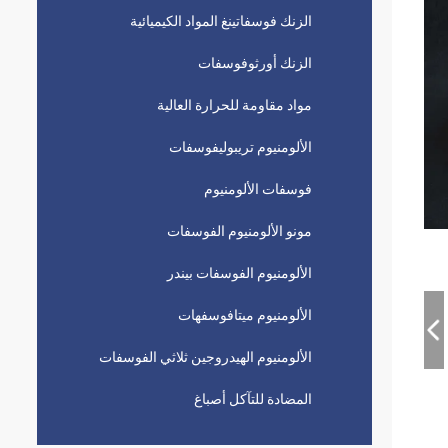
الزنك فوسفاتينغ المواد الكيميائية
الزنك أورثوفوسفات
مواد مقاومة للحرارة العالية
الألومنيوم تريبوليفوسفات
فوسفات الألومنيوم
مونو الألومنيوم الفوسفات
الألومنيوم الفوسفات بيندر
الألومنيوم ميتافوسفهات
الألومنيوم الهيدروجين ثلاثي الفوسفات
المضادة للتآكل أصباغ