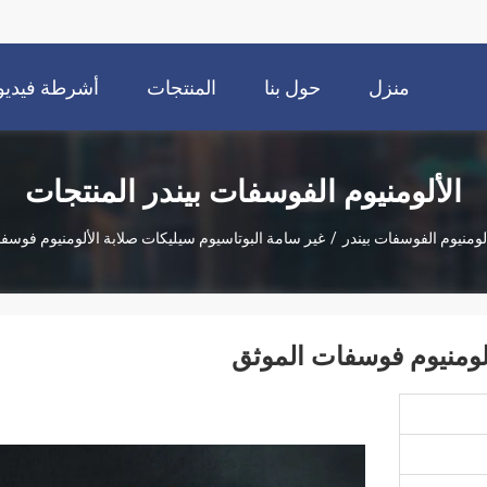
منزل
حول بنا
المنتجات
أشرطة فيديو
الألومنيوم الفوسفات بيندر المنتجات
لومنيوم الفوسفات بيندر
/
غير سامة البوتاسيوم سيليكات صلابة الألومنيوم فوسف
ألومنيوم فوسفات الموثق