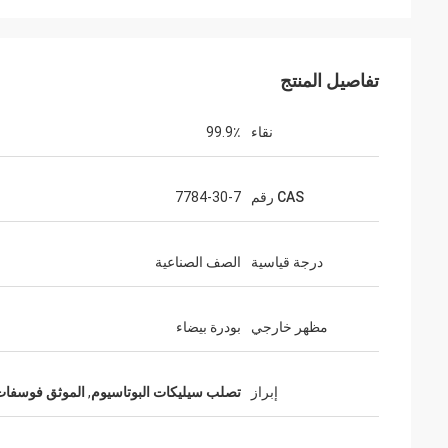
تفاصيل المنتج
نقاء
99.9٪
CAS رقم
7784-30-7
درجة قياسية
الصف الصناعية
مظهر خارجي
بودرة بيضاء
إبراز
تصلب سيليكات البوتاسيوم
,
الموثق فوسفات 