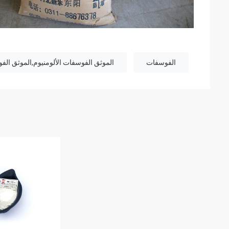
الفوسفات
الموثق الفوسفات الألومنيوم,الموثق الفو