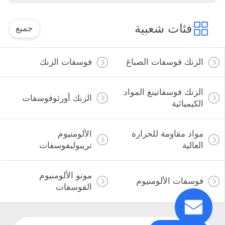
فئات شعبية
جميع
الزنك فوسفات الصباغ
فوسفات الزنك
الزنك فوسفاتينغ المواد
الزنك أورثوفوسفات
الكيميائية
مواد مقاومة للحرارة
الألومنيوم
العالية
تريبوليفوسفات
مونو الألومنيوم
فوسفات الألومنيوم
الفوسفات